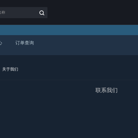
心
订单查询
关于我们
联系我们