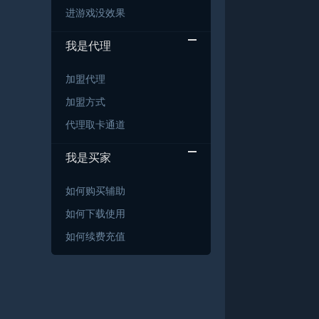
进游戏没效果
我是代理
加盟代理
加盟方式
代理取卡通道
我是买家
如何购买辅助
如何下载使用
如何续费充值