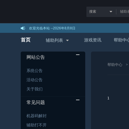
欢迎光临本站 --
2026年8月8日
首页
游戏资讯
帮助中
辅助列表
网站公告
帮助中心
系统公告
活动公告
关于我们
1
常见问题
机器码解封
辅助打不开