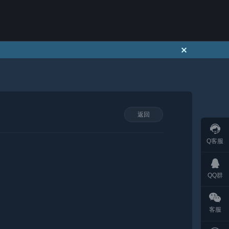
返回
Q客服
QQ群
客服